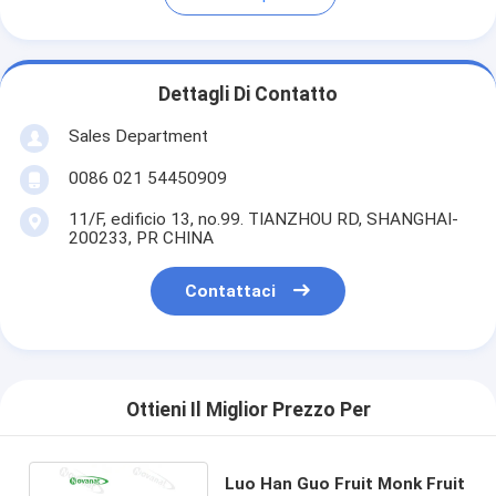
Dettagli Di Contatto
Sales Department
0086 021 54450909
11/F, edificio 13, no.99. TIANZHOU RD, SHANGHAI-
200233, PR CHINA
Contattaci
Ottieni Il Miglior Prezzo Per
Luo Han Guo Fruit Monk Fruit