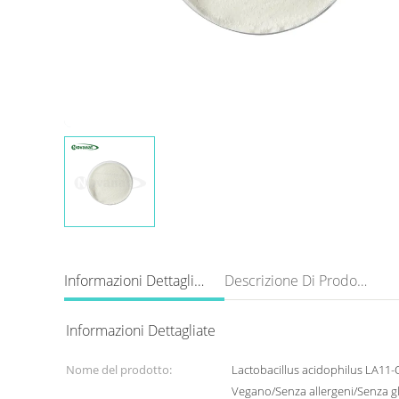
Informazioni Dettagliate
Descrizione Di Prodotto
Informazioni Dettagliate
Nome del prodotto:
Lactobacillus acidophilus LA11-O
Vegano/Senza allergeni/Senza gl