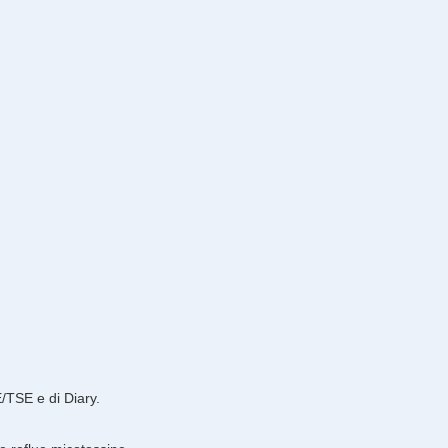
/TSE e di Diary.