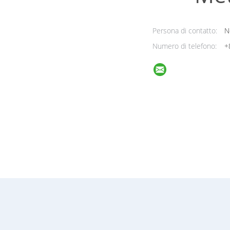
Persona di contatto:
N
Numero di telefono:
+